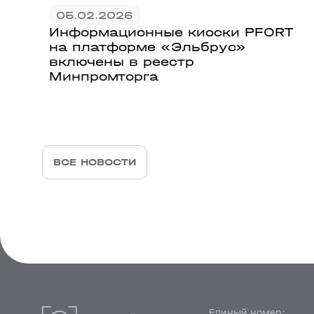
05.02.2026
Информационные киоски PFORT
на платформе «Эльбрус»
включены в реестр
Минпромторга
ВСЕ НОВОСТИ
Единый номер: