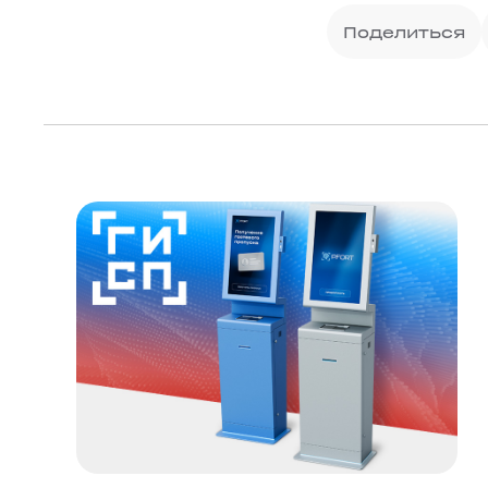
Поделиться