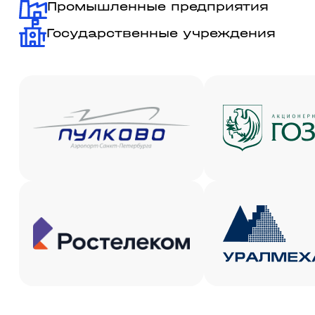
Промышленные предприятия
Государственные учреждения