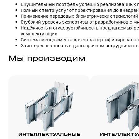
Внушительный портфель успешно реализованных 
Полный спектр услуг от проектирования до внедре
Применение передовых биометрических технологий 
Глубокий уровень экспертизы от разработчиков с 
Надёжность и отказоустойчивость предлагаемых 
комплектующих
Система менеджмента качества сертифицирована по 
Заинтересованность в долгосрочном сотрудничеств
Мы производим
ИНТЕЛЛЕКТУАЛЬНЫЕ
ИНТЕЛЛЕКТУ