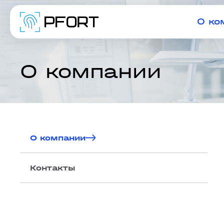
О ко
О компании
О компании
Контакты