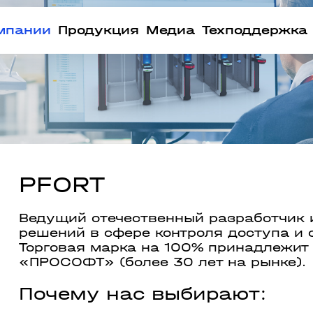
мпании
Продукция
Медиа
Техподдержка
PFORT
Ведущий отечественный разработчик 
решений в сфере контроля доступа и 
Торговая марка на 100% принадлежит
«ПРОСОФТ» (более 30 лет на рынке).
Почему нас выбирают: