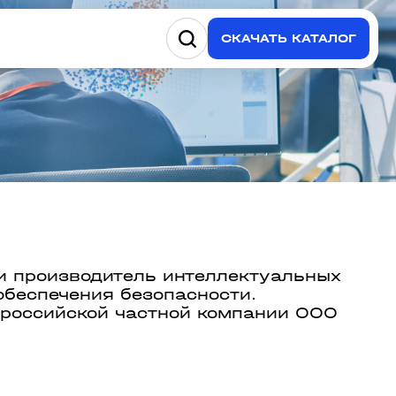
СКАЧАТЬ КАТАЛОГ
и производитель интеллектуальных
обеспечения безопасности.
 российской частной компании ООО