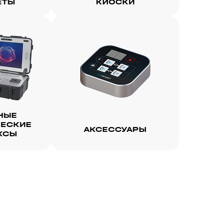
ЕТЫ
КИОСКИ
НЫЕ
ЕСКИЕ
АКСЕССУАРЫ
КСЫ