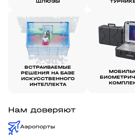
ШЛЮЗЫ
ТУРНИК
ВСТРАИВАЕМЫЕ
МОБИЛЬ
РЕШЕНИЯ НА БАЗЕ
БИОМЕТРИЧ
ИСКУССТВЕННОГО
КОМПЛЕ
ИНТЕЛЛЕКТА
Нам доверяют
Аэропорты